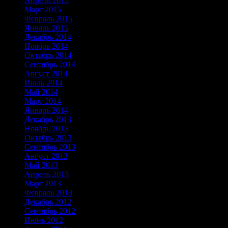
Апрель 2015
Март 2015
Февраль 2015
Январь 2015
Декабрь 2014
Ноябрь 2014
Октябрь 2014
Сентябрь 2014
Август 2014
Июль 2014
Май 2014
Март 2014
Январь 2014
Декабрь 2013
Ноябрь 2013
Октябрь 2013
Сентябрь 2013
Август 2013
Май 2013
Апрель 2013
Март 2013
Февраль 2013
Декабрь 2012
Сентябрь 2012
Июнь 2012