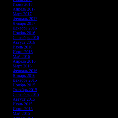
Июнь 2017
Апрель 2017
Март 2017
Февраль 2017
Январь 2017
Декабрь 2016
Ноябрь 2016
Сентябрь 2016
Август 2016
Июль 2016
Июнь 2016
Май 2016
Апрель 2016
Март 2016
Февраль 2016
Январь 2016
Декабрь 2015
Ноябрь 2015
Октябрь 2015
Сентябрь 2015
Август 2015
Июль 2015
Июнь 2015
Май 2015