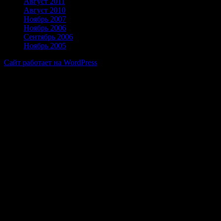
Август 2011
Август 2010
Ноябрь 2007
Ноябрь 2006
Сентябрь 2006
Ноябрь 2005
Сайт работает на WordPress