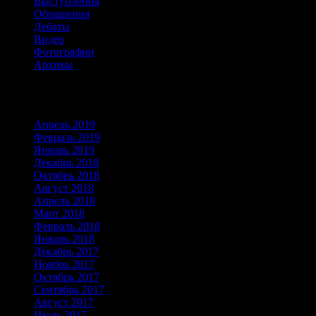
Выступления
Обращения
Дебаты
Видео
Фотографии
Архивы
Архивы
Апрель 2019
Февраль 2019
Январь 2019
Декабрь 2018
Октябрь 2018
Август 2018
Апрель 2018
Март 2018
Февраль 2018
Январь 2018
Декабрь 2017
Ноябрь 2017
Октябрь 2017
Сентябрь 2017
Август 2017
Июль 2017