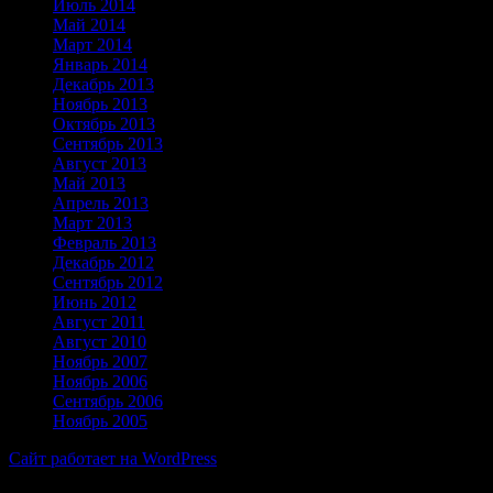
Июль 2014
Май 2014
Март 2014
Январь 2014
Декабрь 2013
Ноябрь 2013
Октябрь 2013
Сентябрь 2013
Август 2013
Май 2013
Апрель 2013
Март 2013
Февраль 2013
Декабрь 2012
Сентябрь 2012
Июнь 2012
Август 2011
Август 2010
Ноябрь 2007
Ноябрь 2006
Сентябрь 2006
Ноябрь 2005
Сайт работает на WordPress