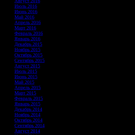
Август 2016
Июль 2016
Июнь 2016
Май 2016
Апрель 2016
Март 2016
Февраль 2016
Январь 2016
Декабрь 2015
Ноябрь 2015
Октябрь 2015
Сентябрь 2015
Август 2015
Июль 2015
Июнь 2015
Май 2015
Апрель 2015
Март 2015
Февраль 2015
Январь 2015
Декабрь 2014
Ноябрь 2014
Октябрь 2014
Сентябрь 2014
Август 2014