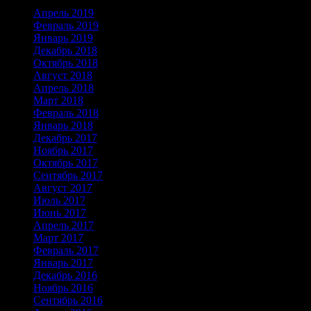
Апрель 2019
Февраль 2019
Январь 2019
Декабрь 2018
Октябрь 2018
Август 2018
Апрель 2018
Март 2018
Февраль 2018
Январь 2018
Декабрь 2017
Ноябрь 2017
Октябрь 2017
Сентябрь 2017
Август 2017
Июль 2017
Июнь 2017
Апрель 2017
Март 2017
Февраль 2017
Январь 2017
Декабрь 2016
Ноябрь 2016
Сентябрь 2016