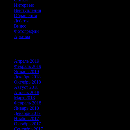
Интервью
Выступления
Обращения
Дебаты
Видео
Фотографии
Архивы
Архивы
Апрель 2019
Февраль 2019
Январь 2019
Декабрь 2018
Октябрь 2018
Август 2018
Апрель 2018
Март 2018
Февраль 2018
Январь 2018
Декабрь 2017
Ноябрь 2017
Октябрь 2017
Сентябрь 2017