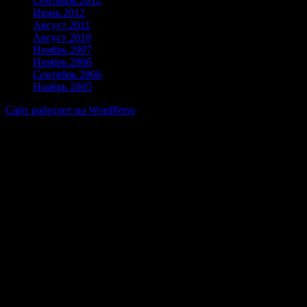
Сентябрь 2012
Июнь 2012
Август 2011
Август 2010
Ноябрь 2007
Ноябрь 2006
Сентябрь 2006
Ноябрь 2005
Сайт работает на WordPress