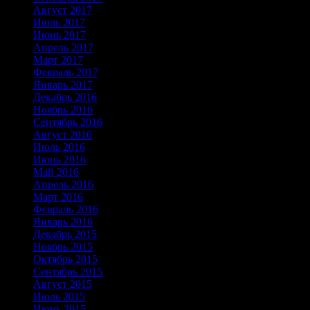
Август 2017
Июль 2017
Июнь 2017
Апрель 2017
Март 2017
Февраль 2017
Январь 2017
Декабрь 2016
Ноябрь 2016
Сентябрь 2016
Август 2016
Июль 2016
Июнь 2016
Май 2016
Апрель 2016
Март 2016
Февраль 2016
Январь 2016
Декабрь 2015
Ноябрь 2015
Октябрь 2015
Сентябрь 2015
Август 2015
Июль 2015
Июнь 2015