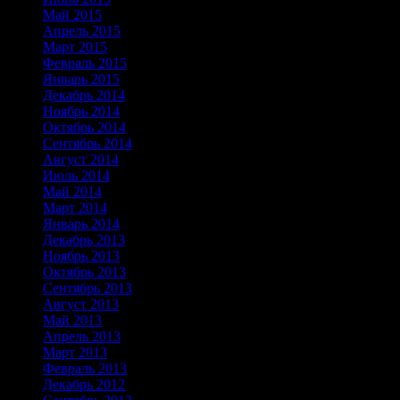
Май 2015
Апрель 2015
Март 2015
Февраль 2015
Январь 2015
Декабрь 2014
Ноябрь 2014
Октябрь 2014
Сентябрь 2014
Август 2014
Июль 2014
Май 2014
Март 2014
Январь 2014
Декабрь 2013
Ноябрь 2013
Октябрь 2013
Сентябрь 2013
Август 2013
Май 2013
Апрель 2013
Март 2013
Февраль 2013
Декабрь 2012