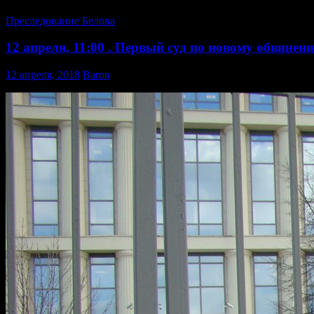
Преследование Белова
12 апреля, 11:00 . Первый суд по новому обвине
12 апреля, 2018
Baron