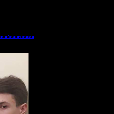
ыми обвинениями