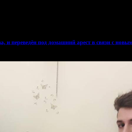
, и переведён под домашний арест в связи с нов