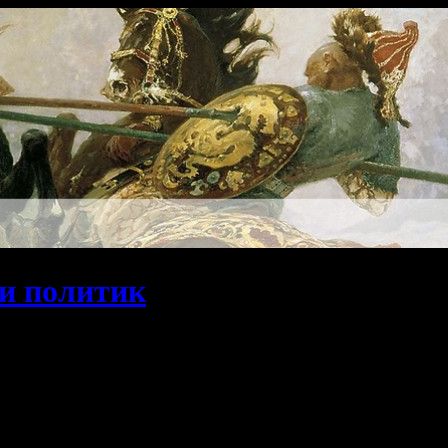
и политик