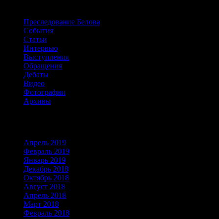
Белова
Преследование Белова
События
Статьи
Интервью
Выступления
Обращения
Дебаты
Видео
Фотографии
Архивы
Архивы
Апрель 2019
Февраль 2019
Январь 2019
Декабрь 2018
Октябрь 2018
Август 2018
Апрель 2018
Март 2018
Февраль 2018