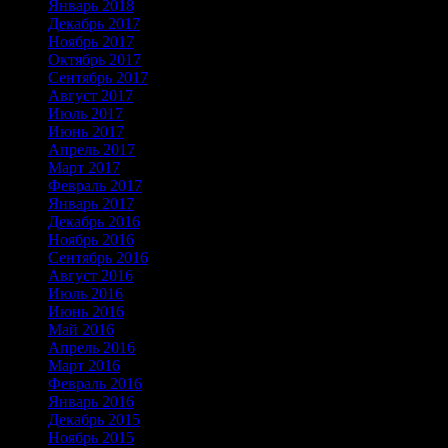
Январь 2018
Декабрь 2017
Ноябрь 2017
Октябрь 2017
Сентябрь 2017
Август 2017
Июль 2017
Июнь 2017
Апрель 2017
Март 2017
Февраль 2017
Январь 2017
Декабрь 2016
Ноябрь 2016
Сентябрь 2016
Август 2016
Июль 2016
Июнь 2016
Май 2016
Апрель 2016
Март 2016
Февраль 2016
Январь 2016
Декабрь 2015
Ноябрь 2015