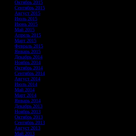
Октябрь 2015
Сентябрь 2015
Август 2015
Июль 2015
Июнь 2015
Май 2015
Апрель 2015
Март 2015
Февраль 2015
Январь 2015
Декабрь 2014
Ноябрь 2014
Октябрь 2014
Сентябрь 2014
Август 2014
Июль 2014
Май 2014
Март 2014
Январь 2014
Декабрь 2013
Ноябрь 2013
Октябрь 2013
Сентябрь 2013
Август 2013
Май 2013