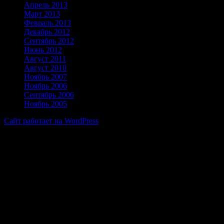
Апрель 2013
Март 2013
Февраль 2013
Декабрь 2012
Сентябрь 2012
Июнь 2012
Август 2011
Август 2010
Ноябрь 2007
Ноябрь 2006
Сентябрь 2006
Ноябрь 2005
Сайт работает на WordPress