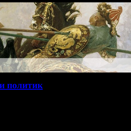
и политик