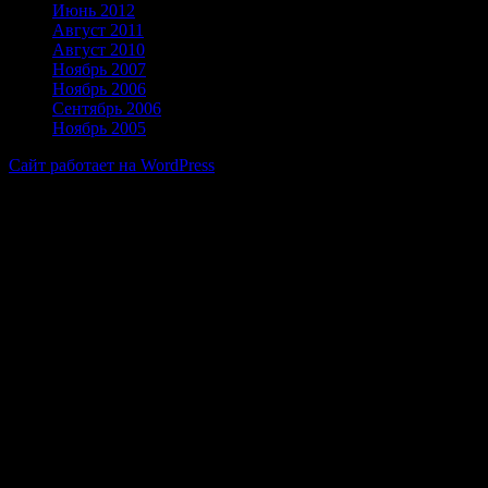
Июнь 2012
Август 2011
Август 2010
Ноябрь 2007
Ноябрь 2006
Сентябрь 2006
Ноябрь 2005
Сайт работает на WordPress