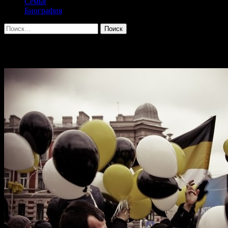
Семья
Биография
Найти:
Архив за месяц: Март 2014