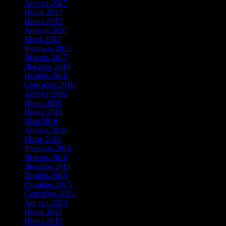
Август 2017
Июль 2017
Июнь 2017
Апрель 2017
Март 2017
Февраль 2017
Январь 2017
Декабрь 2016
Ноябрь 2016
Сентябрь 2016
Август 2016
Июль 2016
Июнь 2016
Май 2016
Апрель 2016
Март 2016
Февраль 2016
Январь 2016
Декабрь 2015
Ноябрь 2015
Октябрь 2015
Сентябрь 2015
Август 2015
Июль 2015
Июнь 2015