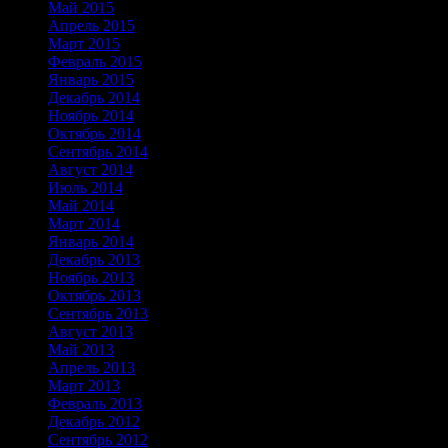
Май 2015
Апрель 2015
Март 2015
Февраль 2015
Январь 2015
Декабрь 2014
Ноябрь 2014
Октябрь 2014
Сентябрь 2014
Август 2014
Июль 2014
Май 2014
Март 2014
Январь 2014
Декабрь 2013
Ноябрь 2013
Октябрь 2013
Сентябрь 2013
Август 2013
Май 2013
Апрель 2013
Март 2013
Февраль 2013
Декабрь 2012
Сентябрь 2012