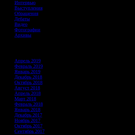
Интервью
Выступления
Обращения
Дебаты
Видео
Фотографии
Архивы
Архивы
Апрель 2019
Февраль 2019
Январь 2019
Декабрь 2018
Октябрь 2018
Август 2018
Апрель 2018
Март 2018
Февраль 2018
Январь 2018
Декабрь 2017
Ноябрь 2017
Октябрь 2017
Сентябрь 2017