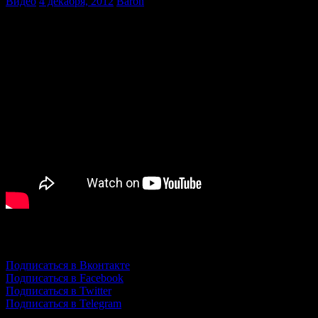
Видео
4 декабря, 2012
Baron
Подпишись!
Подписаться в Вконтакте
Подписаться в Facebook
Подписаться в Twitter
Подписаться в Telegram