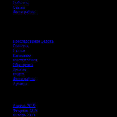
События
Статьи
Фотографии
Сайт о жизни и борьбе Александра
Белова
Преследование Белова
События
Статьи
Интервью
Выступления
Обращения
Дебаты
Видео
Фотографии
Архивы
Архивы
Апрель 2019
Февраль 2019
Январь 2019