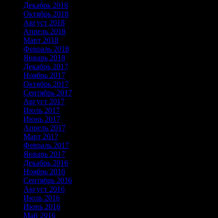
Декабрь 2018
Октябрь 2018
Август 2018
Апрель 2018
Март 2018
Февраль 2018
Январь 2018
Декабрь 2017
Ноябрь 2017
Октябрь 2017
Сентябрь 2017
Август 2017
Июль 2017
Июнь 2017
Апрель 2017
Март 2017
Февраль 2017
Январь 2017
Декабрь 2016
Ноябрь 2016
Сентябрь 2016
Август 2016
Июль 2016
Июнь 2016
Май 2016