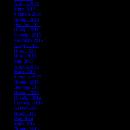
Апрель 2016
Март 2016
Февраль 2016
Январь 2016
Декабрь 2015
Ноябрь 2015
Октябрь 2015
Сентябрь 2015
Август 2015
Июль 2015
Июнь 2015
Май 2015
Апрель 2015
Март 2015
Февраль 2015
Январь 2015
Декабрь 2014
Ноябрь 2014
Октябрь 2014
Сентябрь 2014
Август 2014
Июль 2014
Май 2014
Март 2014
Январь 2014