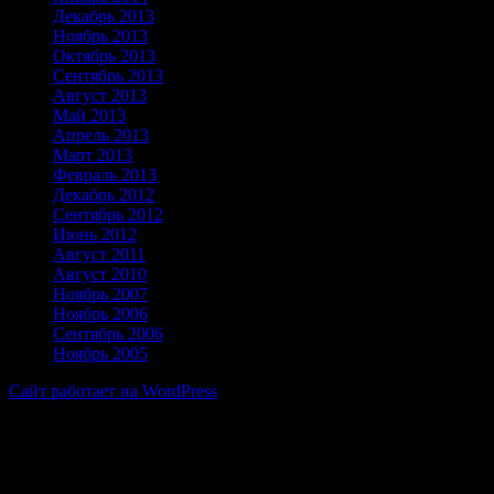
Декабрь 2013
Ноябрь 2013
Октябрь 2013
Сентябрь 2013
Август 2013
Май 2013
Апрель 2013
Март 2013
Февраль 2013
Декабрь 2012
Сентябрь 2012
Июнь 2012
Август 2011
Август 2010
Ноябрь 2007
Ноябрь 2006
Сентябрь 2006
Ноябрь 2005
Сайт работает на WordPress