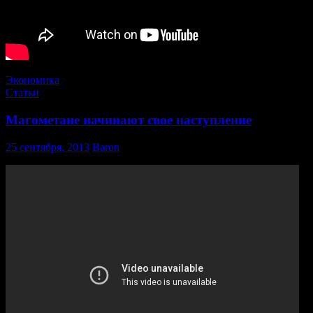
Экономика
Статьи
Магометане начинают свое наступление
25 сентября, 2013
Baron