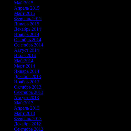
Май 2015
Апрель 2015
Март 2015
Февраль 2015
Январь 2015
Декабрь 2014
Ноябрь 2014
Октябрь 2014
Сентябрь 2014
Август 2014
Июль 2014
Май 2014
Март 2014
Январь 2014
Декабрь 2013
Ноябрь 2013
Октябрь 2013
Сентябрь 2013
Август 2013
Май 2013
Апрель 2013
Март 2013
Февраль 2013
Декабрь 2012
Сентябрь 2012