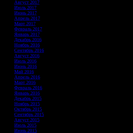
Август 2017
Июль 2017
Июнь 2017
Апрель 2017
Март 2017
Февраль 2017
Январь 2017
Декабрь 2016
Ноябрь 2016
Сентябрь 2016
Август 2016
Июль 2016
Июнь 2016
Май 2016
Апрель 2016
Март 2016
Февраль 2016
Январь 2016
Декабрь 2015
Ноябрь 2015
Октябрь 2015
Сентябрь 2015
Август 2015
Июль 2015
Июнь 2015