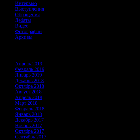
Интервью
Выступления
Обращения
Дебаты
Видео
Фотографии
Архивы
Архивы
Апрель 2019
Февраль 2019
Январь 2019
Декабрь 2018
Октябрь 2018
Август 2018
Апрель 2018
Март 2018
Февраль 2018
Январь 2018
Декабрь 2017
Ноябрь 2017
Октябрь 2017
Сентябрь 2017