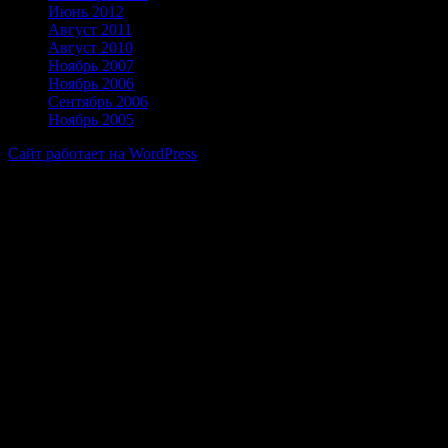
Июнь 2012
Август 2011
Август 2010
Ноябрь 2007
Ноябрь 2006
Сентябрь 2006
Ноябрь 2005
Сайт работает на WordPress