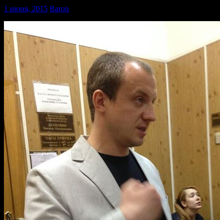
1 июня, 2015
Baron