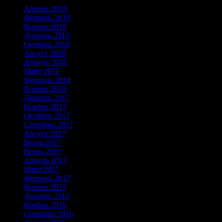
Апрель 2019
Февраль 2019
Январь 2019
Декабрь 2018
Октябрь 2018
Август 2018
Апрель 2018
Март 2018
Февраль 2018
Январь 2018
Декабрь 2017
Ноябрь 2017
Октябрь 2017
Сентябрь 2017
Август 2017
Июль 2017
Июнь 2017
Апрель 2017
Март 2017
Февраль 2017
Январь 2017
Декабрь 2016
Ноябрь 2016
Сентябрь 2016