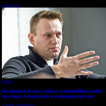
Репрессии
Разное
В интервью Радио Свобода Алексей Навальный
рассказал о репрессиях в отношении Белова
1 июня, 2015
Baron