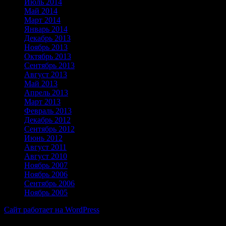
Июль 2014
Май 2014
Март 2014
Январь 2014
Декабрь 2013
Ноябрь 2013
Октябрь 2013
Сентябрь 2013
Август 2013
Май 2013
Апрель 2013
Март 2013
Февраль 2013
Декабрь 2012
Сентябрь 2012
Июнь 2012
Август 2011
Август 2010
Ноябрь 2007
Ноябрь 2006
Сентябрь 2006
Ноябрь 2005
Сайт работает на WordPress