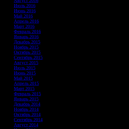
Август 2016
Июль 2016
Июнь 2016
Май 2016
Апрель 2016
Март 2016
Февраль 2016
Январь 2016
Декабрь 2015
Ноябрь 2015
Октябрь 2015
Сентябрь 2015
Август 2015
Июль 2015
Июнь 2015
Май 2015
Апрель 2015
Март 2015
Февраль 2015
Январь 2015
Декабрь 2014
Ноябрь 2014
Октябрь 2014
Сентябрь 2014
Август 2014