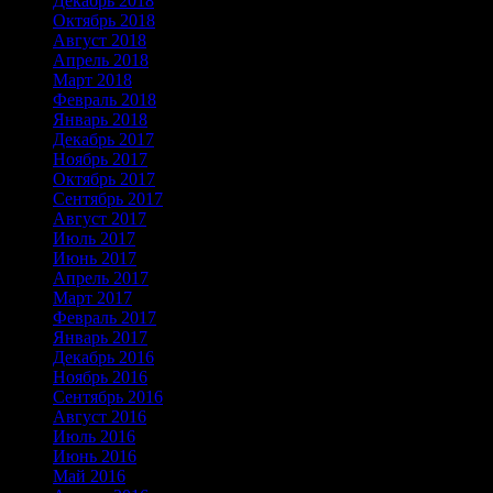
Декабрь 2018
Октябрь 2018
Август 2018
Апрель 2018
Март 2018
Февраль 2018
Январь 2018
Декабрь 2017
Ноябрь 2017
Октябрь 2017
Сентябрь 2017
Август 2017
Июль 2017
Июнь 2017
Апрель 2017
Март 2017
Февраль 2017
Январь 2017
Декабрь 2016
Ноябрь 2016
Сентябрь 2016
Август 2016
Июль 2016
Июнь 2016
Май 2016