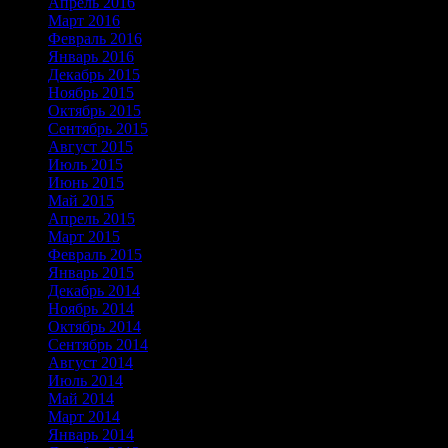
Апрель 2016
Март 2016
Февраль 2016
Январь 2016
Декабрь 2015
Ноябрь 2015
Октябрь 2015
Сентябрь 2015
Август 2015
Июль 2015
Июнь 2015
Май 2015
Апрель 2015
Март 2015
Февраль 2015
Январь 2015
Декабрь 2014
Ноябрь 2014
Октябрь 2014
Сентябрь 2014
Август 2014
Июль 2014
Май 2014
Март 2014
Январь 2014