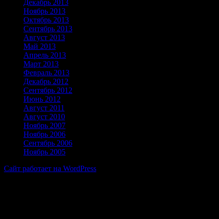
Декабрь 2013
Ноябрь 2013
Октябрь 2013
Сентябрь 2013
Август 2013
Май 2013
Апрель 2013
Март 2013
Февраль 2013
Декабрь 2012
Сентябрь 2012
Июнь 2012
Август 2011
Август 2010
Ноябрь 2007
Ноябрь 2006
Сентябрь 2006
Ноябрь 2005
Сайт работает на WordPress