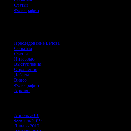
Статьи
Фотографии
Сайт о жизни и борьбе Александра
Белова
Преследование Белова
События
Статьи
Интервью
Выступления
Обращения
Дебаты
Видео
Фотографии
Архивы
Архивы
Апрель 2019
Февраль 2019
Январь 2019