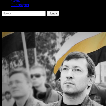
Семья
Биография
Найти:
Архив за месяц: Май 2015