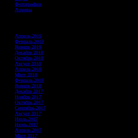
Фотографии
Архивы
Архивы
Апрель 2019
Февраль 2019
Январь 2019
Декабрь 2018
Октябрь 2018
Август 2018
Апрель 2018
Март 2018
Февраль 2018
Январь 2018
Декабрь 2017
Ноябрь 2017
Октябрь 2017
Сентябрь 2017
Август 2017
Июль 2017
Июнь 2017
Апрель 2017
Март 2017