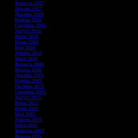
Февраль 2017
Январь 2017
Декабрь 2016
Ноябрь 2016
Сентябрь 2016
Август 2016
Июль 2016
Июнь 2016
Май 2016
Апрель 2016
Март 2016
Февраль 2016
Январь 2016
Декабрь 2015
Ноябрь 2015
Октябрь 2015
Сентябрь 2015
Август 2015
Июль 2015
Июнь 2015
Май 2015
Апрель 2015
Март 2015
Февраль 2015
Январь 2015