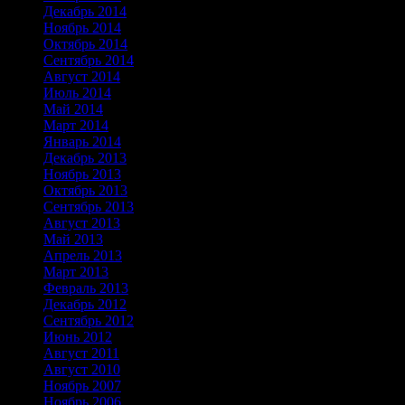
Декабрь 2014
Ноябрь 2014
Октябрь 2014
Сентябрь 2014
Август 2014
Июль 2014
Май 2014
Март 2014
Январь 2014
Декабрь 2013
Ноябрь 2013
Октябрь 2013
Сентябрь 2013
Август 2013
Май 2013
Апрель 2013
Март 2013
Февраль 2013
Декабрь 2012
Сентябрь 2012
Июнь 2012
Август 2011
Август 2010
Ноябрь 2007
Ноябрь 2006