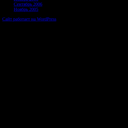
Сентябрь 2006
Ноябрь 2005
Сайт работает на WordPress