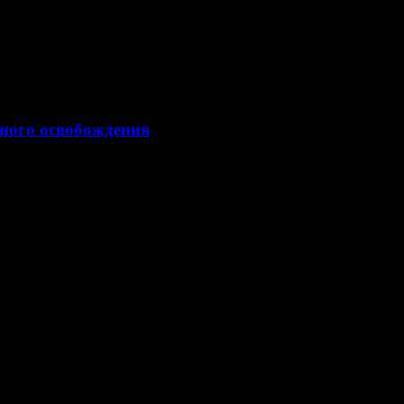
нного освобождения