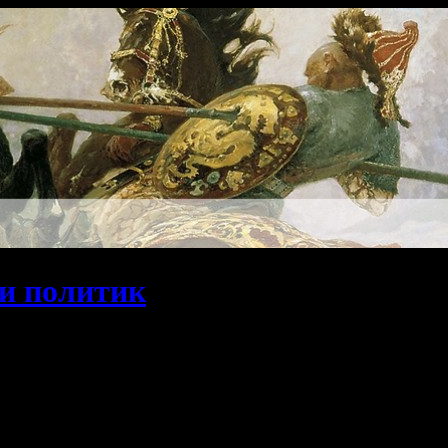
и политик