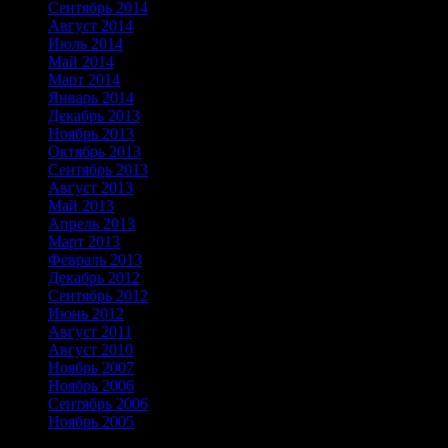
Сентябрь 2014
Август 2014
Июль 2014
Май 2014
Март 2014
Январь 2014
Декабрь 2013
Ноябрь 2013
Октябрь 2013
Сентябрь 2013
Август 2013
Май 2013
Апрель 2013
Март 2013
Февраль 2013
Декабрь 2012
Сентябрь 2012
Июнь 2012
Август 2011
Август 2010
Ноябрь 2007
Ноябрь 2006
Сентябрь 2006
Ноябрь 2005