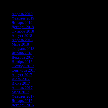
Архивы
Апрель 2019
Февраль 2019
Январь 2019
Декабрь 2018
Октябрь 2018
Август 2018
Апрель 2018
Март 2018
Февраль 2018
Январь 2018
Декабрь 2017
Ноябрь 2017
Октябрь 2017
Сентябрь 2017
Август 2017
Июль 2017
Июнь 2017
Апрель 2017
Март 2017
Февраль 2017
Январь 2017
Декабрь 2016