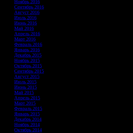
Ноябрь 2016
Сентябрь 2016
Август 2016
Июль 2016
Июнь 2016
Май 2016
Апрель 2016
Март 2016
Февраль 2016
Январь 2016
Декабрь 2015
Ноябрь 2015
Октябрь 2015
Сентябрь 2015
Август 2015
Июль 2015
Июнь 2015
Май 2015
Апрель 2015
Март 2015
Февраль 2015
Январь 2015
Декабрь 2014
Ноябрь 2014
Октябрь 2014