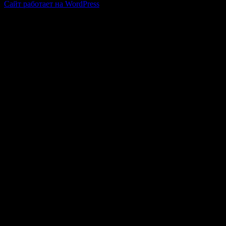
Сайт работает на WordPress