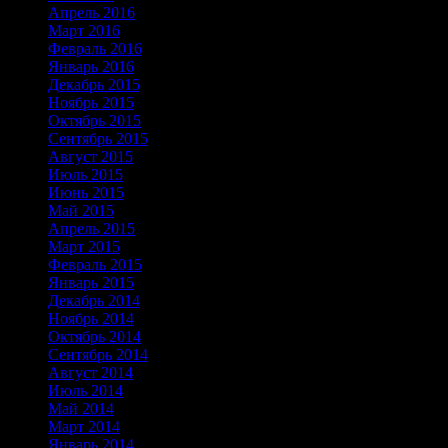
Апрель 2016
Март 2016
Февраль 2016
Январь 2016
Декабрь 2015
Ноябрь 2015
Октябрь 2015
Сентябрь 2015
Август 2015
Июль 2015
Июнь 2015
Май 2015
Апрель 2015
Март 2015
Февраль 2015
Январь 2015
Декабрь 2014
Ноябрь 2014
Октябрь 2014
Сентябрь 2014
Август 2014
Июль 2014
Май 2014
Март 2014
Январь 2014