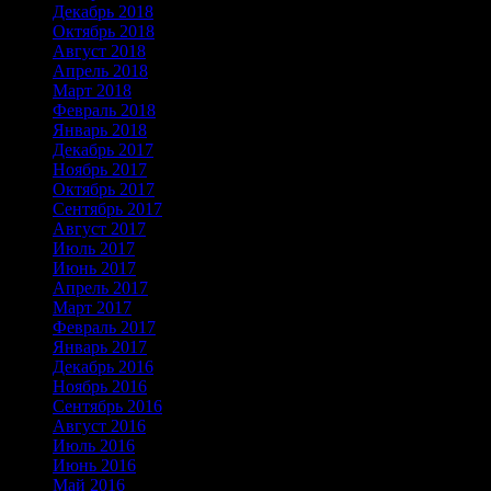
Декабрь 2018
Октябрь 2018
Август 2018
Апрель 2018
Март 2018
Февраль 2018
Январь 2018
Декабрь 2017
Ноябрь 2017
Октябрь 2017
Сентябрь 2017
Август 2017
Июль 2017
Июнь 2017
Апрель 2017
Март 2017
Февраль 2017
Январь 2017
Декабрь 2016
Ноябрь 2016
Сентябрь 2016
Август 2016
Июль 2016
Июнь 2016
Май 2016